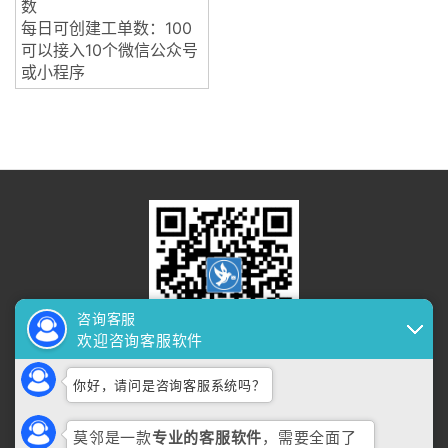
数
每日可创建工单数：100
可以接入10个微信公众号
或小程序
咨询客服
欢迎咨询客服软件
安卓客户端
你好，请问是咨询客服系统吗？
莫邻是一款
专业的客服软件
，需要全面了