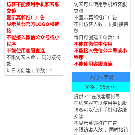
访客不能使用手机和客服
访客可以使用手机和客服
交谈
交谈
显示莫邻推广广告
不显示莫邻推广广告
显示莫邻官方LOGO和链
不限访客人数 、同时接待
接
数
不能接入微信公众号或小
每日可创建工单数：1
程序
不能在微信中使用
不能使用客服直连
不能接入微信公众号或小
不限访客人数 、同时接待
程序
数
不能使用客服直连
每日可创建工单数：1
入门型套餐
价格：95元/月
提供3个在线客服帐号
在线客服可以使用手机版
访客可以使用手机和客服
交谈
不显示莫邻推广广告
不限访客人数 、同时接待