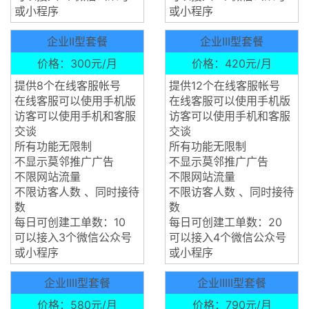
或小程序
或小程序
企业II型套餐
企业III型套餐
价格：300元/月
价格：420元/月
提供8个在线客服帐号
提供12个在线客服帐号
在线客服可以使用手机版
在线客服可以使用手机版
访客可以使用手机和客服
访客可以使用手机和客服
交谈
交谈
所有功能无限制
所有功能无限制
不显示莫邻推广广告
不显示莫邻推广广告
不限网站流量
不限网站流量
不限访客人数 、同时接待
不限访客人数 、同时接待
数
数
每日可创建工单数：10
每日可创建工单数：20
可以接入3个微信公众号
可以接入4个微信公众号
或小程序
或小程序
企业IIII型套餐
企业IIIII型套餐
价格：580元/月
价格：790元/月