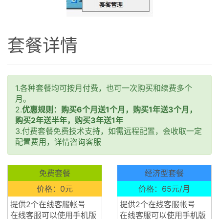
套餐详情
1.各种套餐均可按月付费，也可一次购买和续费多个
月。
2.
优惠规则：购买6个月送1个月，购买1年送3个月，
购买2年送半年，购买3年送1年
3.付费套餐免费技术支持，如需远程配置，会收取一定
配置费用，详情咨询客服
免费套餐
经济型套餐
价格：0元
价格：65元/月
提供2个在线客服帐号
提供2个在线客服帐号
在线客服可以使用手机版
在线客服可以使用手机版