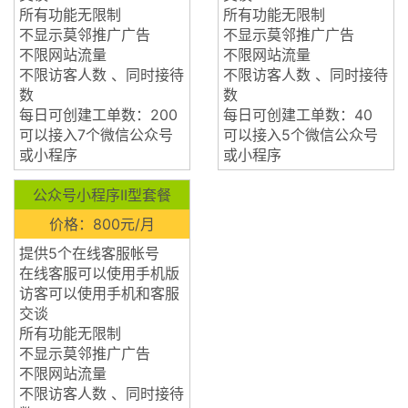
所有功能无限制
所有功能无限制
不显示莫邻推广广告
不显示莫邻推广广告
不限网站流量
不限网站流量
不限访客人数 、同时接待
不限访客人数 、同时接待
数
数
每日可创建工单数：200
每日可创建工单数：40
可以接入7个微信公众号
可以接入5个微信公众号
或小程序
或小程序
公众号小程序II型套餐
价格：800元/月
提供5个在线客服帐号
在线客服可以使用手机版
访客可以使用手机和客服
交谈
所有功能无限制
不显示莫邻推广广告
不限网站流量
不限访客人数 、同时接待