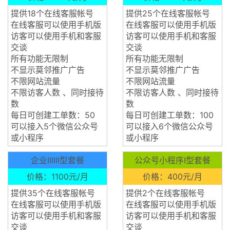
提供18个在线客服帐号
提供25个在线客服帐号
在线客服可以使用手机版
在线客服可以使用手机版
访客可以使用手机和客服
访客可以使用手机和客服
交谈
交谈
所有功能无限制
所有功能无限制
不显示莫邻推广广告
不显示莫邻推广广告
不限网站流量
不限网站流量
不限访客人数 、同时接待
不限访客人数 、同时接待
数
数
每日可创建工单数：50
每日可创建工单数：100
可以接入5个微信公众号
可以接入6个微信公众号
或小程序
或小程序
企业IIIIII型套餐
公众号小程序I型套餐
价格：1100元/月
价格：400元/月
提供35个在线客服帐号
提供2个在线客服帐号
在线客服可以使用手机版
在线客服可以使用手机版
访客可以使用手机和客服
访客可以使用手机和客服
交谈
交谈