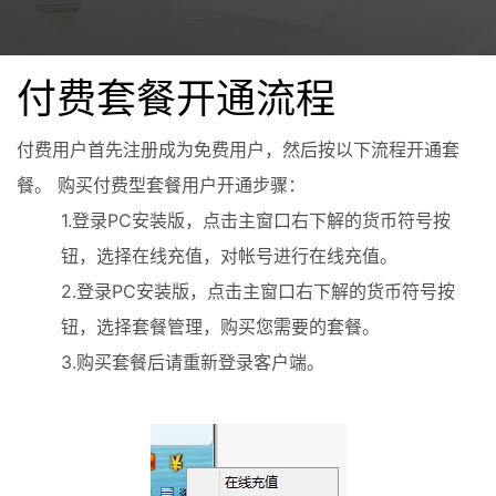
付费套餐开通流程
付费用户首先注册成为免费用户，然后按以下流程开通套
餐。 购买付费型套餐用户开通步骤：
1.登录PC安装版，点击主窗口右下解的货币符号按
钮，选择在线充值，对帐号进行在线充值。
2.登录PC安装版，点击主窗口右下解的货币符号按
钮，选择套餐管理，购买您需要的套餐。
3.购买套餐后请重新登录客户端。